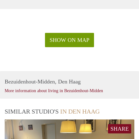
SHOW ON MAP
Bezuidenhout-Midden, Den Haag
More information about living in Bezuidenhout-Midden
SIMILAR STUDIO'S
IN DEN HAAG
SHARE