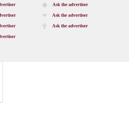
vertiser
Ask the advertiser
vertiser
Ask the advertiser
vertiser
Ask the advertiser
vertiser