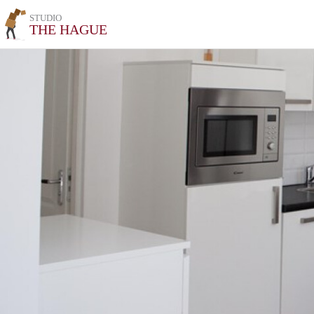
STUDIO
THE HAGUE