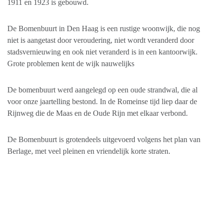
1911 en 1923 is gebouwd.
De Bomenbuurt in Den Haag is een rustige woonwijk, die nog
niet is aangetast door veroudering, niet wordt veranderd door
stadsvernieuwing en ook niet veranderd is in een kantoorwijk.
Grote problemen kent de wijk nauwelijks
De bomenbuurt werd aangelegd op een oude strandwal, die al
voor onze jaartelling bestond. In de Romeinse tijd liep daar de
Rijnweg die de Maas en de Oude Rijn met elkaar verbond.
De Bomenbuurt is grotendeels uitgevoerd volgens het plan van
Berlage, met veel pleinen en vriendelijk korte straten.