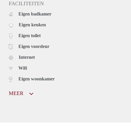
FACILITEITEN
Eigen badkamer
Eigen keuken
Eigen toilet
Eigen voordeur
Internet
Wifi
Eigen woonkamer
MEER