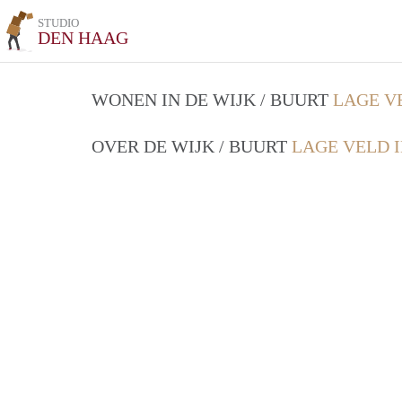
STUDIO
DEN HAAG
WONEN IN DE WIJK / BUURT
LAGE V
OVER DE WIJK / BUURT
LAGE VELD 