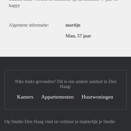
happy
Algemene informatie:
martijn
Man, 57 jaar
Niks leuks gevonden? Dit is ons andere aanbod in Den
Haag:
Kamers
Appartementen
Huurwoningen
Op Studio Den Haag vind en verhuur je makkelijk je Studio