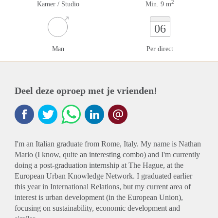
2
Kamer / Studio
Min. 9 m
06
Man
Per direct
Deel deze oproep met je vrienden!
I'm an Italian graduate from Rome, Italy. My name is Nathan
Mario (I know, quite an interesting combo) and I'm currently
doing a post-graduation internship at The Hague, at the
European Urban Knowledge Network. I graduated earlier
this year in International Relations, but my current area of
interest is urban development (in the European Union),
focusing on sustainability, economic development and