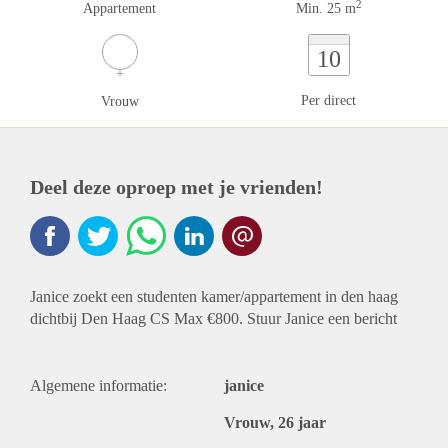
2
Appartement
Min. 25 m
10
Per direct
Vrouw
Deel deze oproep met je vrienden!
Janice zoekt een studenten kamer/appartement in den haag
dichtbij Den Haag CS Max €800. Stuur Janice een bericht
Algemene informatie:
janice
Vrouw, 26 jaar