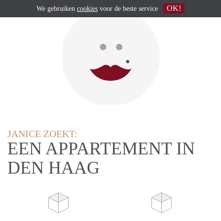
OK!
We gebruiken
cookies
voor de beste service
JANICE ZOEKT:
EEN APPARTEMENT IN
DEN HAAG