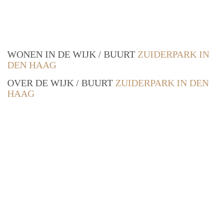
WONEN IN DE WIJK / BUURT
ZUIDERPARK IN
DEN HAAG
OVER DE WIJK / BUURT
ZUIDERPARK IN DEN
HAAG