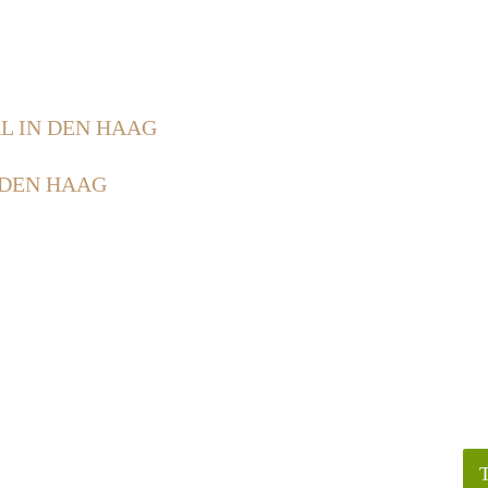
L IN DEN HAAG
 DEN HAAG