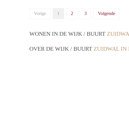
Vorige
1
2
3
Volgende
WONEN IN DE WIJK / BUURT
ZUIDWA
OVER DE WIJK / BUURT
ZUIDWAL IN